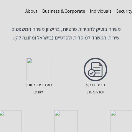
About
Business & Corporate
Individuals
Securit
משרד בוטיק לחקירות פרטיות, ברישיון משרד המשפטים
שירותי המשרד למוסדות ולפרטיים (בישראל ומחוצה לה):
בדיקת רקע
מעקבים מסוגים
ומהיימנות
שונים