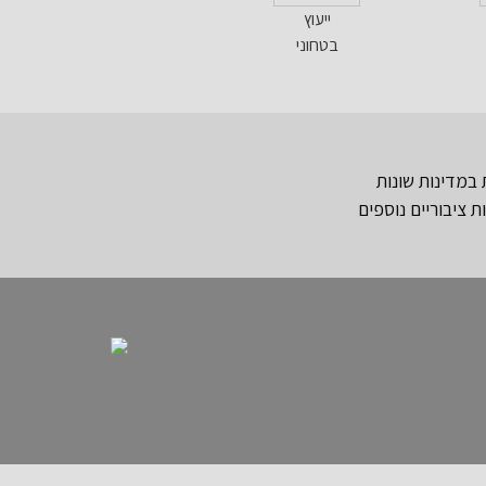
ייעוץ
בטחוני
 במדינות שונות
 ציבוריים נוספים